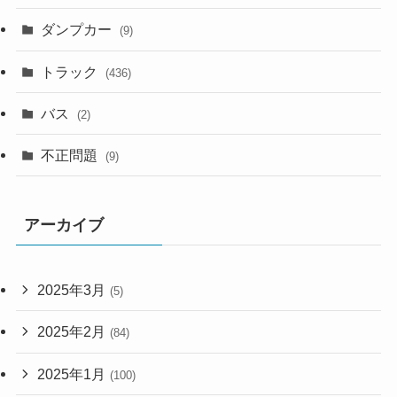
ダンプカー
(9)
トラック
(436)
バス
(2)
不正問題
(9)
アーカイブ
2025年3月
(5)
2025年2月
(84)
2025年1月
(100)