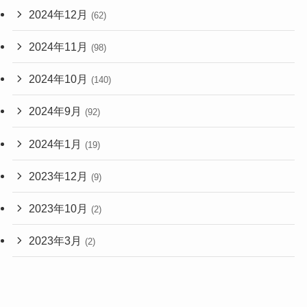
2024年12月
(62)
2024年11月
(98)
2024年10月
(140)
2024年9月
(92)
2024年1月
(19)
2023年12月
(9)
2023年10月
(2)
2023年3月
(2)