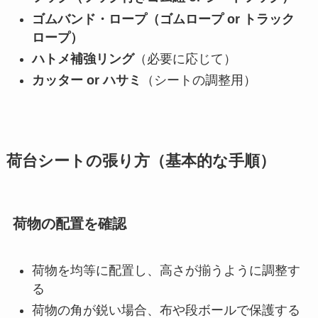
ゴムバンド・ロープ（ゴムロープ or トラック
ロープ）
ハトメ補強リング
（必要に応じて）
カッター or ハサミ
（シートの調整用）
荷台シートの張り方（基本的な手順）
荷物の配置を確認
荷物を均等に配置し、高さが揃うように調整す
る
荷物の角が鋭い場合、布や段ボールで保護する