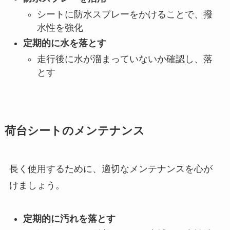
シートに防水スプレーをかけることで、撥
水性を強化
定期的に水を落とす
走行後に水が溜まっていないか確認し、落
とす
荷台シートのメンテナンス
長く使用するために、適切なメンテナンスを心が
けましょう。
定期的に汚れを落とす