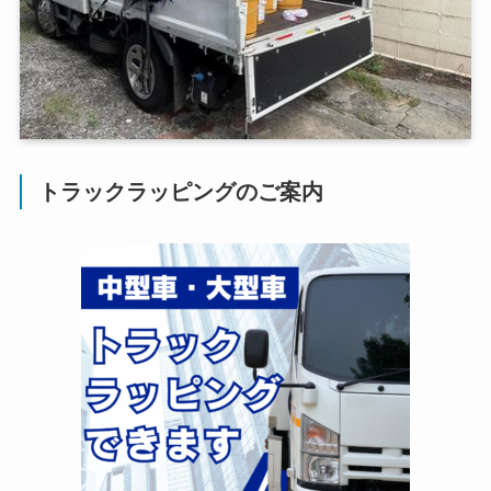
トラックラッピングのご案内