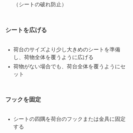
（シートの破れ防止）
シートを広げる
荷台のサイズより少し大きめのシートを準備
し、荷物全体を覆うように広げる
荷物がない場合でも、荷台全体を覆うようにセ
ット
フックを固定
シートの四隅を荷台のフックまたは金具に固定
する