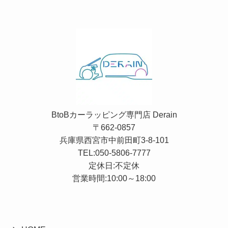
BtoBカーラッピング専門店 Derain
〒662-0857
兵庫県西宮市中前田町3-8-101
TEL:
050-5806-7777
定休日:不定休
営業時間:10:00～18:00