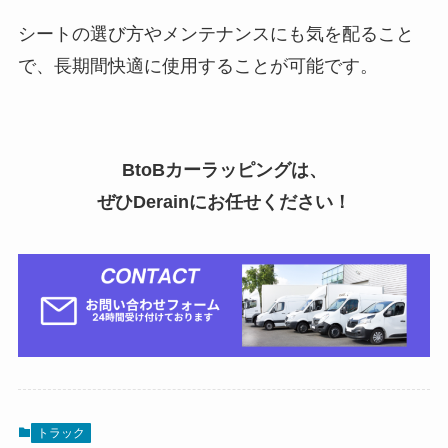
シートの選び方やメンテナンスにも気を配ること
で、長期間快適に使用することが可能です。
BtoBカーラッピングは、
ぜひDerainにお任せください！
トラック