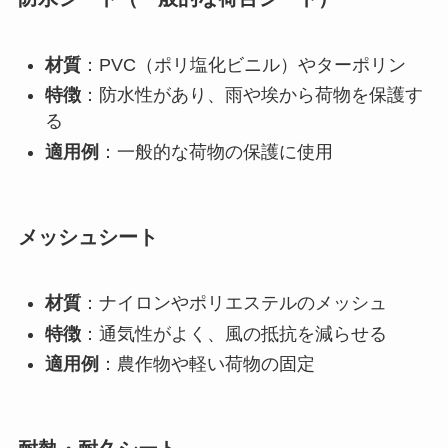
材質
：PVC（ポリ塩化ビニル）やターポリン
特徴
：防水性があり、雨や埃から荷物を保護す
る
適用例
：一般的な荷物の保護に使用
メッシュシート
材質
：ナイロンやポリエステルのメッシュ
特徴
：通気性がよく、風の抵抗を減らせる
適用例
：農作物や軽い荷物の固定