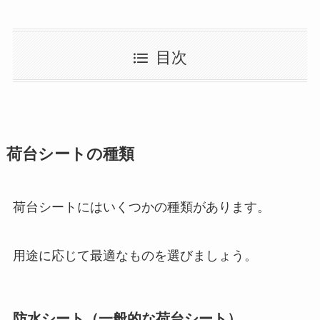
目次
荷台シートの種類
荷台シートにはいくつかの種類があります。
用途に応じて最適なものを選びましょう。
防水シート（一般的な荷台シート）