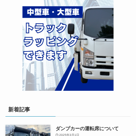
新着記事
ダンプカーの運転席について
2025年3月1日