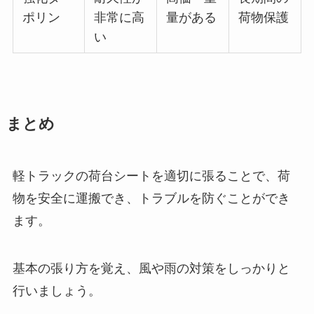
ポリン
非常に高
量がある
荷物保護
い
まとめ
軽トラックの荷台シートを適切に張ることで、荷
物を安全に運搬でき、トラブルを防ぐことができ
ます。
基本の張り方を覚え、風や雨の対策をしっかりと
行いましょう。