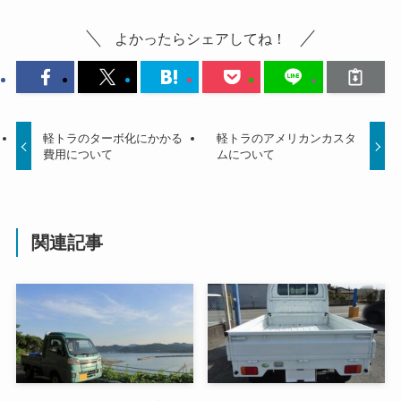
よかったらシェアしてね！
軽トラのターボ化にかかる
軽トラのアメリカンカスタ
費用について
ムについて
関連記事