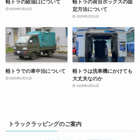
軽トラの給油口について
軽トラの荷台ボックスの固
定方法について
2025年2月21日
2025年2月21日
軽トラでの車中泊について
軽トラは洗車機にかけても
大丈夫なのか
2025年2月21日
2025年2月21日
トラックラッピングのご案内