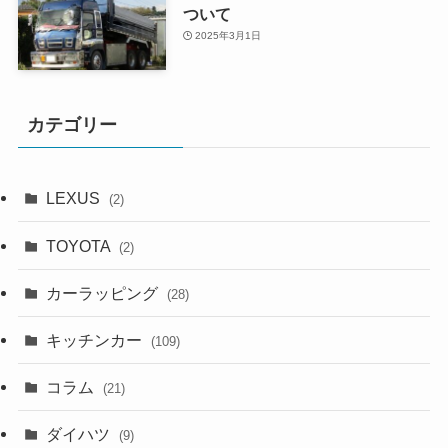
ついて
2025年3月1日
カテゴリー
LEXUS
(2)
TOYOTA
(2)
カーラッピング
(28)
キッチンカー
(109)
コラム
(21)
ダイハツ
(9)