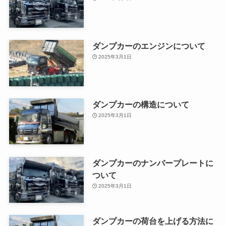
ダンプカーのエンジンについて
2025年3月1日
ダンプカーの構造について
2025年3月1日
ダンプカーのナンバープレートに
ついて
2025年3月1日
ダンプカーの荷台を上げる方法に