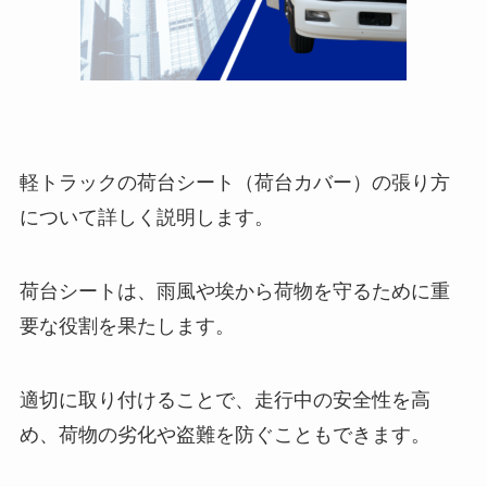
軽トラックの荷台シート（荷台カバー）の張り方
について詳しく説明します。
荷台シートは、雨風や埃から荷物を守るために重
要な役割を果たします。
適切に取り付けることで、走行中の安全性を高
め、荷物の劣化や盗難を防ぐこともできます。