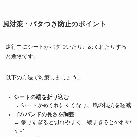
風対策・バタつき防止のポイント
走行中にシートがバタついたり、めくれたりする
と危険です。
以下の方法で対策しましょう。
シートの端を折り込む
→ シートがめくれにくくなり、風の抵抗を軽減
ゴムバンドの長さを調整
→ 張りすぎると切れやすく、緩すぎると外れや
すい