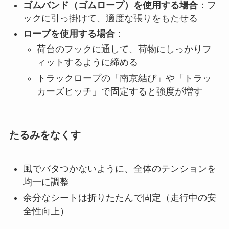
ゴムバンド（ゴムロープ）を使用する場合
：フ
ックに引っ掛けて、適度な張りをもたせる
ロープを使用する場合
：
荷台のフックに通して、荷物にしっかりフ
ィットするように締める
トラックロープの「南京結び」や「トラッ
カーズヒッチ」で固定すると強度が増す
たるみをなくす
風でバタつかないように、全体のテンションを
均一に調整
余分なシートは折りたたんで固定（走行中の安
全性向上）