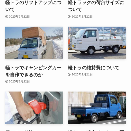
軽トラのリフトアップにつ
軽トラックの荷台サイズに
いて
ついて
2025年2月22日
2025年2月22日
軽トラでキャンピングカー
軽トラの維持費について
を自作できるのか
2025年2月21日
2025年2月22日