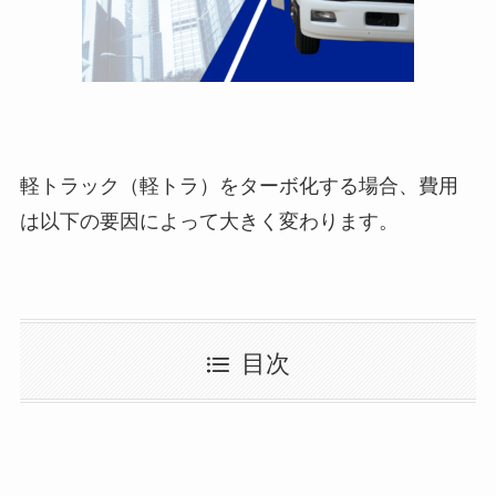
軽トラック（軽トラ）をターボ化する場合、費用
は以下の要因によって大きく変わります。
目次