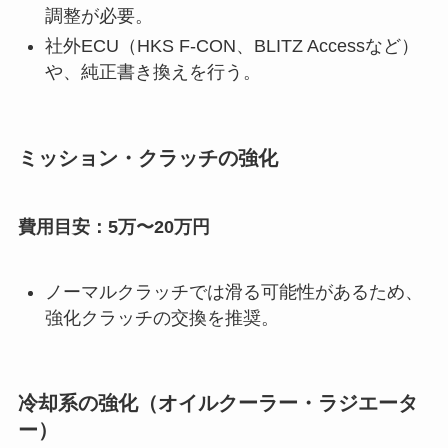
調整が必要。
社外ECU（HKS F-CON、BLITZ Accessなど）
や、純正書き換えを行う。
ミッション・クラッチの強化
費用目安：5万〜20万円
ノーマルクラッチでは滑る可能性があるため、
強化クラッチの交換を推奨。
冷却系の強化（オイルクーラー・ラジエータ
ー）