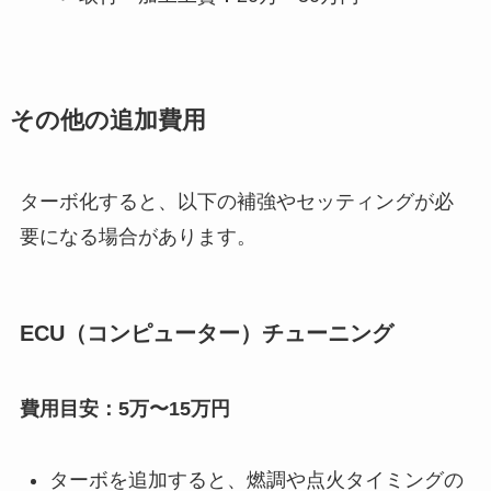
その他の追加費用
ターボ化すると、以下の補強やセッティングが必
要になる場合があります。
ECU（コンピューター）チューニング
費用目安：5万〜15万円
ターボを追加すると、燃調や点火タイミングの