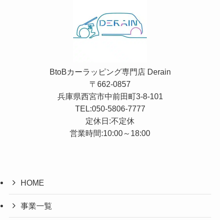
BtoBカーラッピング専門店 Derain
〒662-0857
兵庫県西宮市中前田町3-8-101
TEL:
050-5806-7777
定休日:不定休
営業時間:10:00～18:00
HOME
事業一覧