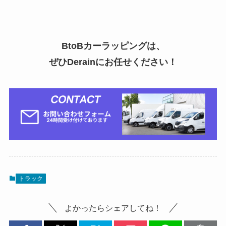
BtoBカーラッピングは、
ぜひDerainにお任せください！
トラック
よかったらシェアしてね！