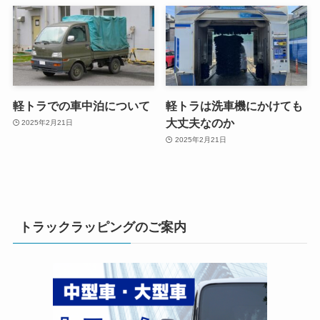
軽トラでの車中泊について
軽トラは洗車機にかけても
大丈夫なのか
2025年2月21日
2025年2月21日
トラックラッピングのご案内