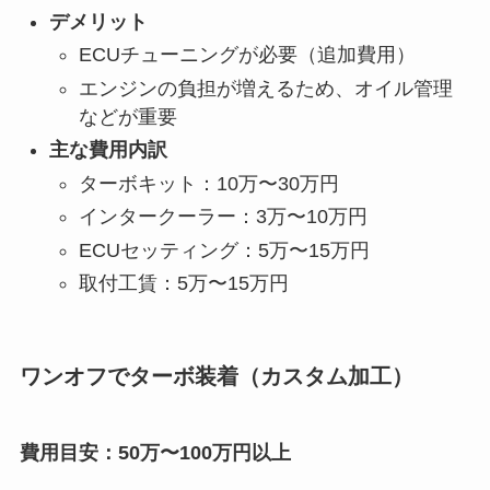
デメリット
ECUチューニングが必要（追加費用）
エンジンの負担が増えるため、オイル管理
などが重要
主な費用内訳
ターボキット：10万〜30万円
インタークーラー：3万〜10万円
ECUセッティング：5万〜15万円
取付工賃：5万〜15万円
ワンオフでターボ装着（カスタム加工）
費用目安：50万〜100万円以上