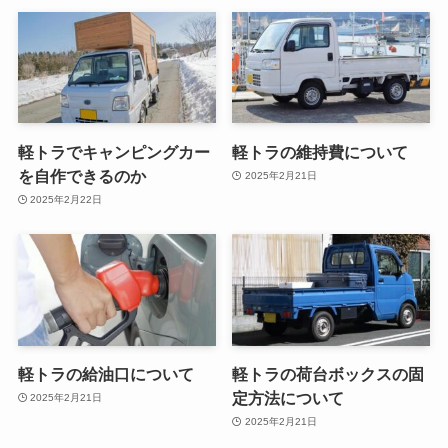
軽トラでキャンピングカー
軽トラの維持費について
を自作できるのか
2025年2月21日
2025年2月22日
軽トラの給油口について
軽トラの荷台ボックスの固
定方法について
2025年2月21日
2025年2月21日