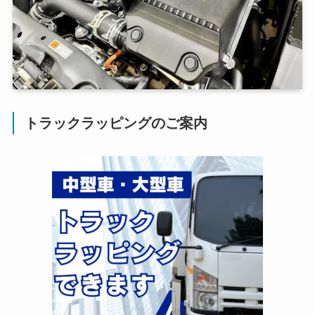
トラックラッピングのご案内