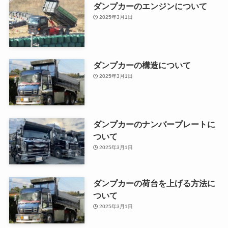
ダンプカーのエンジンについて
2025年3月1日
ダンプカーの構造について
2025年3月1日
ダンプカーのナンバープレートに
ついて
2025年3月1日
ダンプカーの荷台を上げる方法に
ついて
2025年3月1日