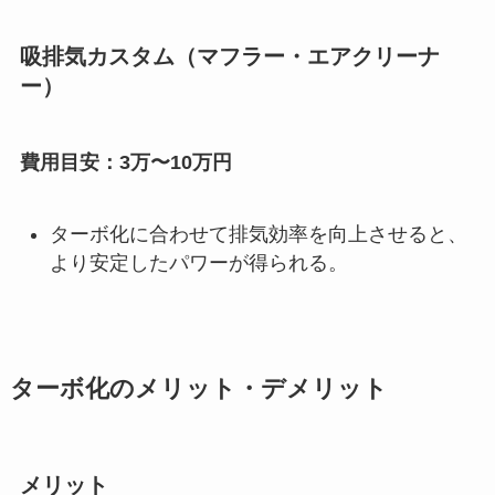
吸排気カスタム（マフラー・エアクリーナ
ー）
費用目安：3万〜10万円
ターボ化に合わせて排気効率を向上させると、
より安定したパワーが得られる。
ターボ化のメリット・デメリット
メリット