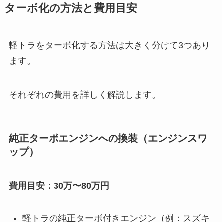
ターボ化の方法と費用目安
軽トラをターボ化する方法は大きく分けて3つあり
ます。
それぞれの費用を詳しく解説します。
純正ターボエンジンへの換装（エンジンスワ
ップ）
費用目安：30万〜80万円
軽トラの純正ターボ付きエンジン（例：スズキ