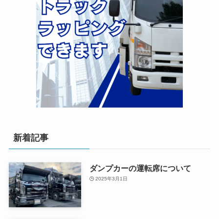
新着記事
ダンプカーの運転席について
2025年3月1日