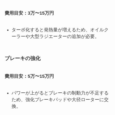
費用目安：3万〜15万円
ターボ化すると発熱量が増えるため、オイルク
ーラーや大型ラジエーターの追加が必要。
ブレーキの強化
費用目安：5万〜15万円
パワーが上がるとブレーキの制動力が不足する
ため、強化ブレーキパッドや大径ローターに交
換。