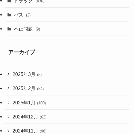
トラック
(436)
バス
(2)
不正問題
(9)
アーカイブ
2025年3月
(5)
2025年2月
(84)
2025年1月
(100)
2024年12月
(62)
2024年11月
(98)