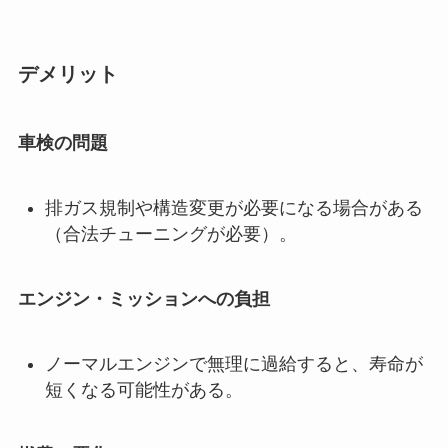
デメリット
車検の問題
排ガス規制や構造変更が必要になる場合がある
（合法チューニングが必要）。
エンジン・ミッションへの負担
ノーマルエンジンで無理に過給すると、寿命が
短くなる可能性がある。