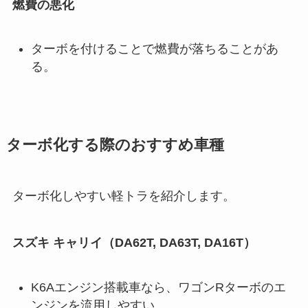
燃費の悪化
ターボを付けることで燃費が落ちることがあ
る。
ターボ化する際のおすすめ車種
ターボ化しやすい軽トラを紹介します。
スズキ キャリイ（DA62T, DA63T, DA16T）
K6Aエンジン搭載車なら、ワゴンRターボのエ
ンジンを流用しやすい。