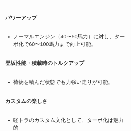
パワーアップ
ノーマルエンジン（40〜50馬力）に対し、ター
ボ化で60〜100馬力まで向上可能。
登坂性能・積載時のトルクアップ
荷物を積んだ状態でも力強い走りが可能。
カスタムの楽しさ
軽トラのカスタム文化として、ターボ化は魅力
的。