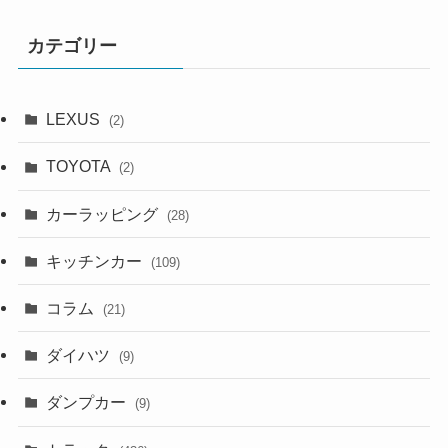
カテゴリー
LEXUS
(2)
TOYOTA
(2)
カーラッピング
(28)
キッチンカー
(109)
コラム
(21)
ダイハツ
(9)
ダンプカー
(9)