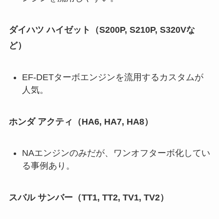
ダイハツ ハイゼット（S200P, S210P, S320Vな
ど）
EF-DETターボエンジンを流用するカスタムが
人気。
ホンダ アクティ（HA6, HA7, HA8）
NAエンジンのみだが、ワンオフターボ化してい
る事例あり。
スバル サンバー（TT1, TT2, TV1, TV2）