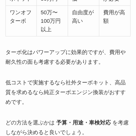
ワンオフ
50万〜
自由度が
費用が高
ターボ
100万円
高い
額
以上
ターボ化はパワーアップに効果的ですが、費用や
耐久性の面も考慮する必要があります。
低コストで実施するなら社外ターボキット、高品
質を求めるなら純正ターボエンジン換装がおすす
めです。
どの方法を選ぶかは
予算・用途・車検対応
を考慮
しながら決めると良いでしょう。