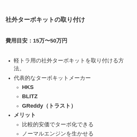
社外ターボキットの取り付け
費用目安：15万〜50万円
軽トラ用の社外ターボキットを取り付ける方
法。
代表的なターボキットメーカー
HKS
BLITZ
GReddy（トラスト）
メリット
比較的安価でターボ化できる
ノーマルエンジンを生かせる