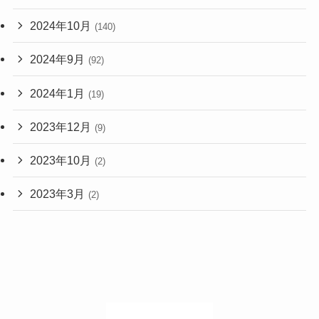
2024年10月
(140)
2024年9月
(92)
2024年1月
(19)
2023年12月
(9)
2023年10月
(2)
2023年3月
(2)