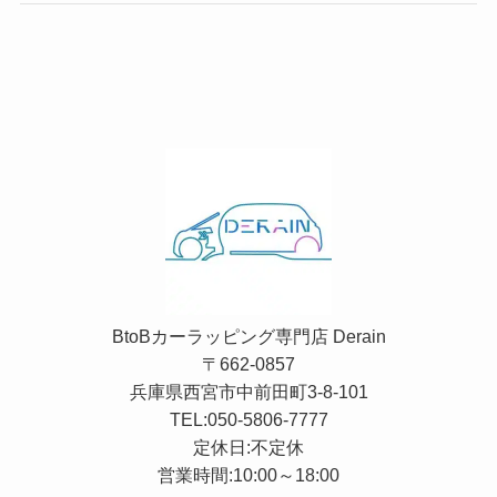
BtoBカーラッピング専門店 Derain
〒662-0857
兵庫県西宮市中前田町3-8-101
TEL:
050-5806-7777
定休日:不定休
営業時間:10:00～18:00