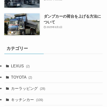
ダンプカーの荷台を上げる方法に
ついて
2025年3月1日
カテゴリー
LEXUS
(2)
TOYOTA
(2)
カーラッピング
(28)
キッチンカー
(109)