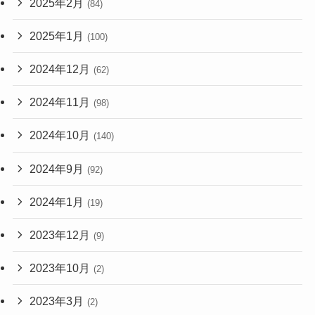
2025年2月
(84)
2025年1月
(100)
2024年12月
(62)
2024年11月
(98)
2024年10月
(140)
2024年9月
(92)
2024年1月
(19)
2023年12月
(9)
2023年10月
(2)
2023年3月
(2)