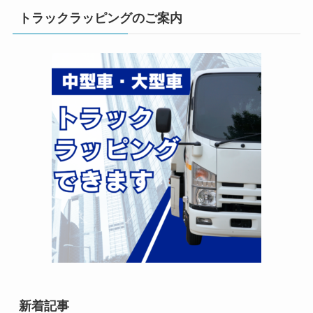
トラックラッピングのご案内
新着記事