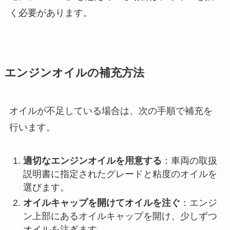
く必要があります。
エンジンオイルの補充方法
オイルが不足している場合は、次の手順で補充を
行います。
適切なエンジンオイルを用意する
：車両の取扱
説明書に指定されたグレードと粘度のオイルを
選びます。
オイルキャップを開けてオイルを注ぐ
：エンジ
ン上部にあるオイルキャップを開け、少しずつ
オイルを注ぎます。