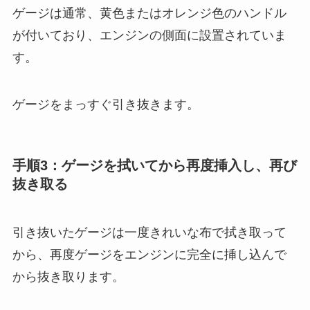
ゲージは通常、黄色またはオレンジ色のハンドル
が付いており、エンジンの側面に設置されていま
す。
ゲージをまっすぐ引き抜きます。
手順3：ゲージを拭いてから再度挿入し、再び
抜き取る
引き抜いたゲージは一度きれいな布で拭き取って
から、再度ゲージをエンジンに完全に挿し込んで
から抜き取ります。