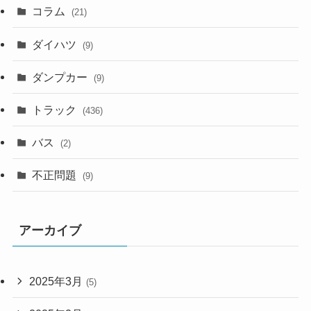
コラム
(21)
ダイハツ
(9)
ダンプカー
(9)
トラック
(436)
バス
(2)
不正問題
(9)
アーカイブ
2025年3月
(5)