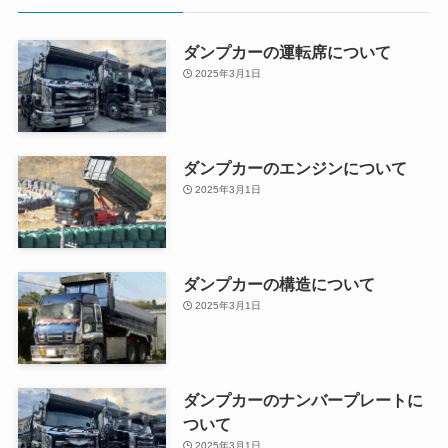
ダンプカーの運転席について
2025年3月1日
ダンプカーのエンジンについて
2025年3月1日
ダンプカーの構造について
2025年3月1日
ダンプカーのナンバープレートに
ついて
2025年3月1日