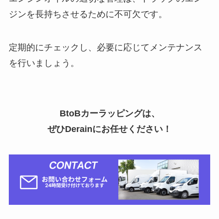
ジンを長持ちさせるために不可欠です。
定期的にチェックし、必要に応じてメンテナンス
を行いましょう。
BtoBカーラッピングは、
ぜひDerainにお任せください！