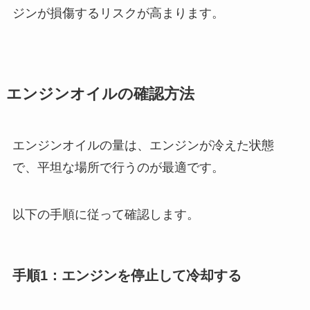
ジンが損傷するリスクが高まります。
エンジンオイルの確認方法
エンジンオイルの量は、エンジンが冷えた状態
で、平坦な場所で行うのが最適です。
以下の手順に従って確認します。
手順1：エンジンを停止して冷却する