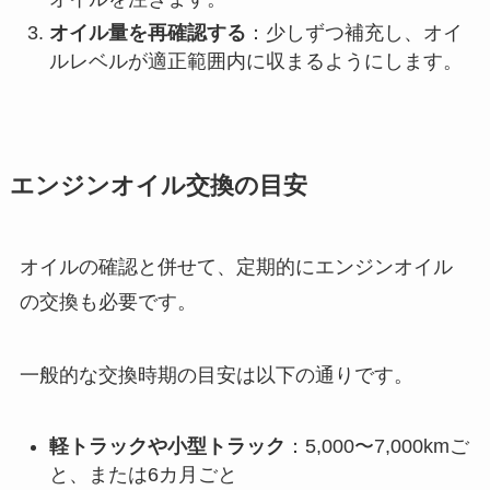
オイル量を再確認する
：少しずつ補充し、オイ
ルレベルが適正範囲内に収まるようにします。
エンジンオイル交換の目安
オイルの確認と併せて、定期的にエンジンオイル
の交換も必要です。
一般的な交換時期の目安は以下の通りです。
軽トラックや小型トラック
：5,000〜7,000kmご
と、または6カ月ごと