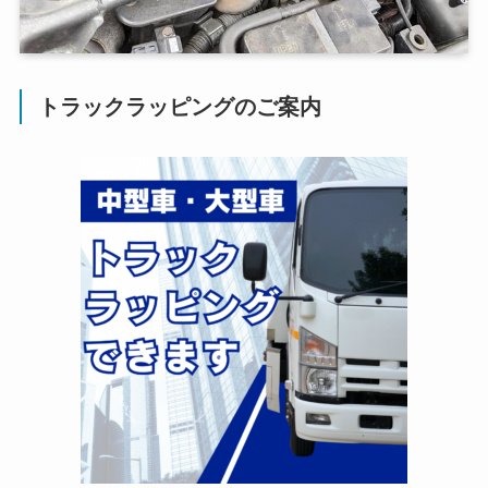
トラックラッピングのご案内