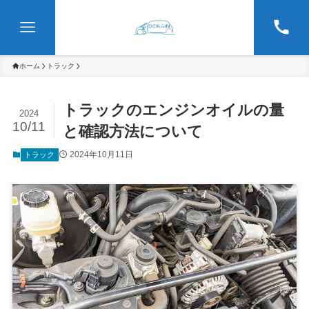
ホーム
トラック
トラックのエンジンオイルの量
2024
10/11
と確認方法について
2024年10月11日
トラック