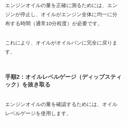
エンジンオイルの量を正確に測るためには、エン
ジンが停止し、オイルがエンジン全体に均一に分
布する時間（通常10分程度）が必要です。
これにより、オイルがオイルパンに完全に戻りま
す。
手順2：オイルレベルゲージ（ディップスティ
ック）を抜き取る
エンジンオイルの量を確認するためには、オイル
レベルゲージを使用します。