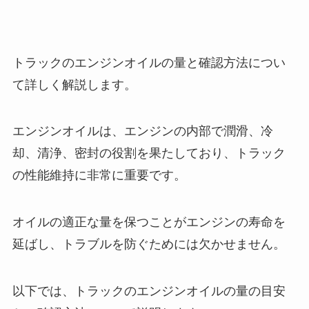
トラックのエンジンオイルの量と確認方法につい
て詳しく解説します。
エンジンオイルは、エンジンの内部で潤滑、冷
却、清浄、密封の役割を果たしており、トラック
の性能維持に非常に重要です。
オイルの適正な量を保つことがエンジンの寿命を
延ばし、トラブルを防ぐためには欠かせません。
以下では、トラックのエンジンオイルの量の目安