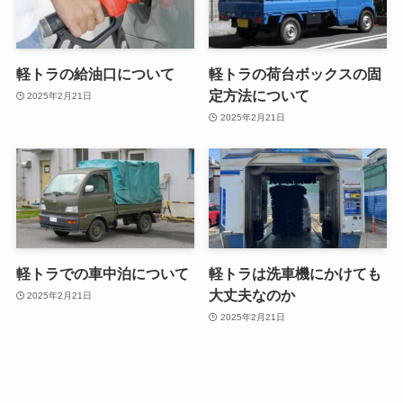
軽トラの給油口について
軽トラの荷台ボックスの固
定方法について
2025年2月21日
2025年2月21日
軽トラでの車中泊について
軽トラは洗車機にかけても
大丈夫なのか
2025年2月21日
2025年2月21日