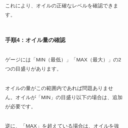
これにより、オイルの正確なレベルを確認できま
す。
手順4：オイル量の確認
ゲージには「MIN（最低）」「MAX（最大）」の2
つの目盛りがあります。
オイルの量がこの範囲内であれば問題ありませ
ん。オイルが「MIN」の目盛り以下の場合は、追加
が必要です。
逆に、「MAX」を超えている場合は、オイルを抜