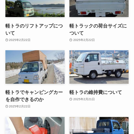
軽トラのリフトアップにつ
軽トラックの荷台サイズに
いて
ついて
2025年2月22日
2025年2月22日
軽トラでキャンピングカー
軽トラの維持費について
を自作できるのか
2025年2月21日
2025年2月22日