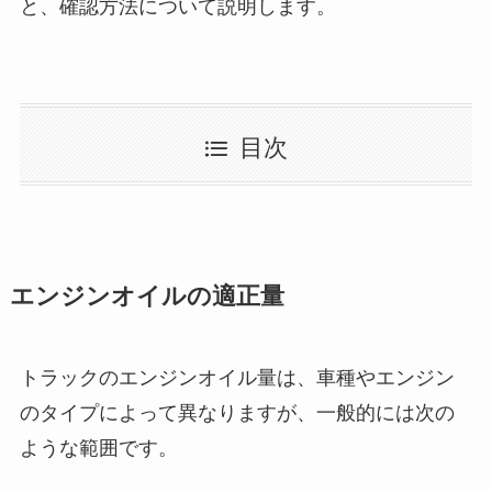
と、確認方法について説明します。
目次
エンジンオイルの適正量
トラックのエンジンオイル量は、車種やエンジン
のタイプによって異なりますが、一般的には次の
ような範囲です。