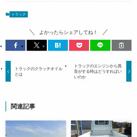
トラック
よかったらシェアしてね！
トラックのエンジンから異
トラックのクラッチオイル
音がする時はどうすればい
とは
いのか
関連記事