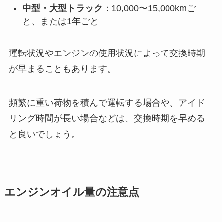
中型・大型トラック
：10,000〜15,000kmご
と、または1年ごと
運転状況やエンジンの使用状況によって交換時期
が早まることもあります。
頻繁に重い荷物を積んで運転する場合や、アイド
リング時間が長い場合などは、交換時期を早める
と良いでしょう。
エンジンオイル量の注意点