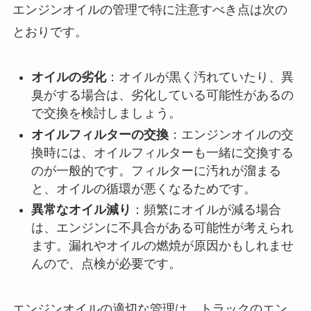
エンジンオイルの管理で特に注意すべき点は次の
とおりです。
オイルの劣化
：オイルが黒く汚れていたり、異
臭がする場合は、劣化している可能性があるの
で交換を検討しましょう。
オイルフィルターの交換
：エンジンオイルの交
換時には、オイルフィルターも一緒に交換する
のが一般的です。フィルターに汚れが溜まる
と、オイルの循環が悪くなるためです。
異常なオイル減り
：頻繁にオイルが減る場合
は、エンジンに不具合がある可能性が考えられ
ます。漏れやオイルの燃焼が原因かもしれませ
んので、点検が必要です。
エンジンオイルの適切な管理は、トラックのエン