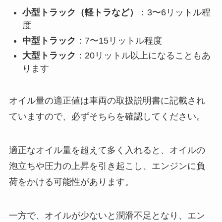
小型トラック（軽トラなど）
：3〜6リットル程
度
中型トラック
：7〜15リットル程度
大型トラック
：20リットル以上になることもあ
ります
オイル量の適正値は車両の取扱説明書に記載され
ていますので、必ずそちらを確認してください。
適正なオイル量を超えて多く入れると、オイルの
泡立ちや圧力の上昇を引き起こし、エンジンに負
荷をかける可能性があります。
一方で、オイルが少ないと潤滑不足となり、エン